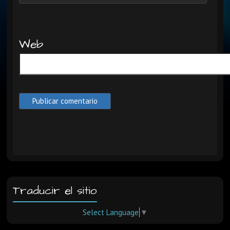
Web
Traducir el sitio
Select Language
▼