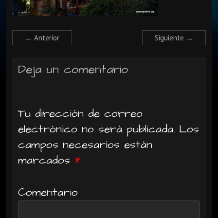
← Anterior
Siguiente →
Deja un comentario
Tu dirección de correo
electrónico no será publicada.
Los
campos necesarios están
marcados
*
Comentario