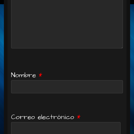
Nombre
*
Correo electrónico
*