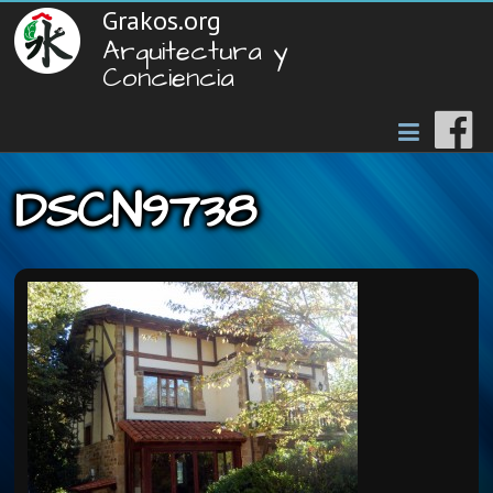
Grakos.org
Arquitectura y
Conciencia
DSCN9738