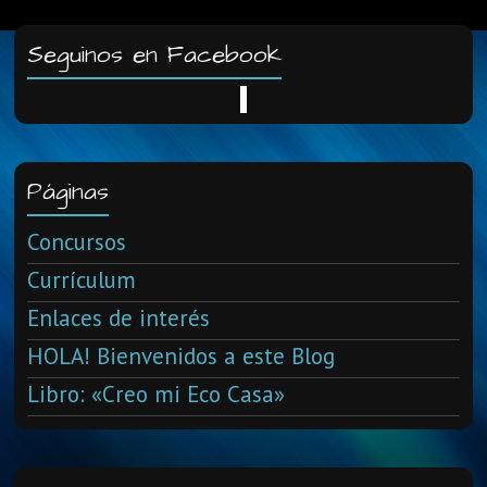
Seguinos en Facebook
Páginas
Concursos
Currículum
Enlaces de interés
HOLA! Bienvenidos a este Blog
Libro: «Creo mi Eco Casa»