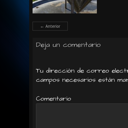
← Anterior
Deja un comentario
Tu dirección de correo electr
campos necesarios están m
Comentario