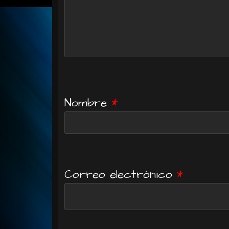
Nombre
*
Correo electrónico
*