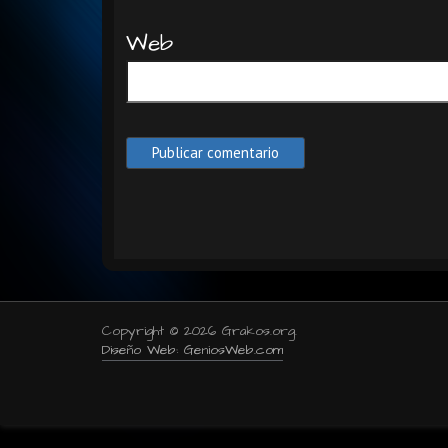
Web
Copyright © 2026 Grakos.org.
Diseño Web: GeniosWeb.com