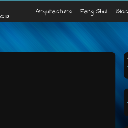
Arquitectura
Feng Shui
Bio
cia