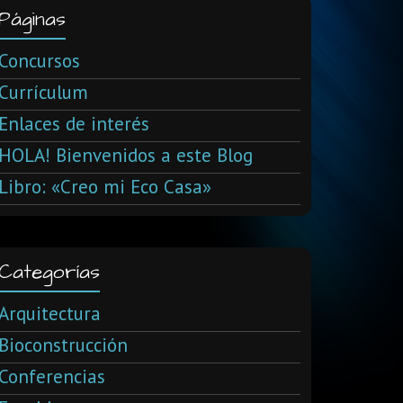
Páginas
Concursos
Currículum
Enlaces de interés
HOLA! Bienvenidos a este Blog
Libro: «Creo mi Eco Casa»
Categorías
Arquitectura
Bioconstrucción
Conferencias