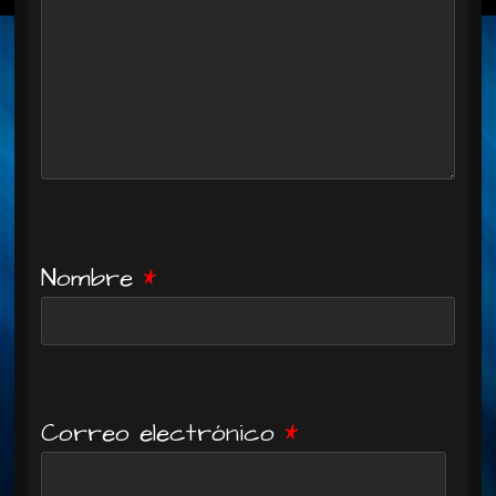
Nombre
*
Correo electrónico
*