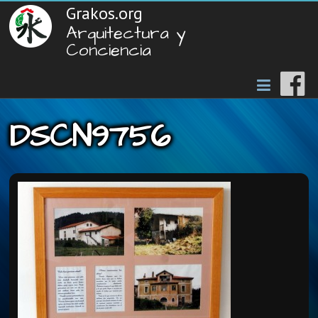
Grakos.org
Arquitectura y
Conciencia
DSCN9756