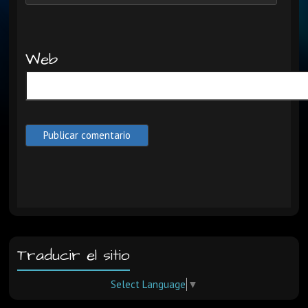
Web
Traducir el sitio
Select Language
▼