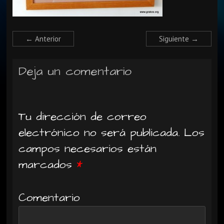
← Anterior
Siguiente →
Deja un comentario
Tu dirección de correo
electrónico no será publicada.
Los
campos necesarios están
marcados
*
Comentario