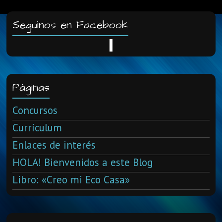
Seguinos en Facebook
Páginas
Concursos
Currículum
Enlaces de interés
HOLA! Bienvenidos a este Blog
Libro: «Creo mi Eco Casa»