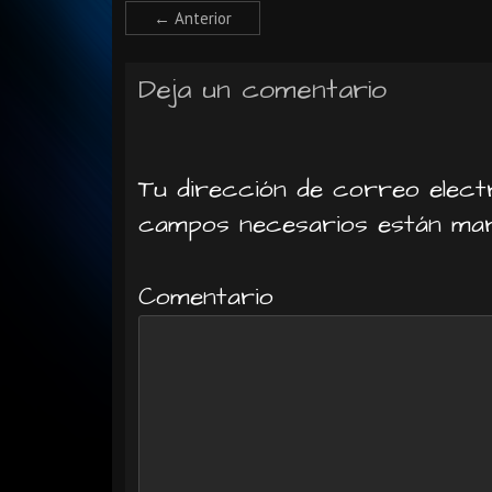
← Anterior
Deja un comentario
Tu dirección de correo electr
campos necesarios están m
Comentario