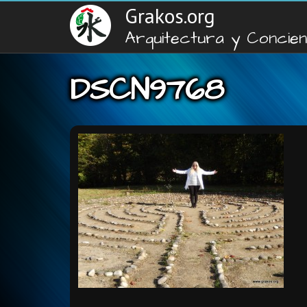
Grakos.org
Arquitectura y Concien
DSCN9768