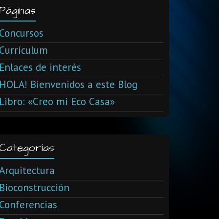
Páginas
Concursos
Currículum
Enlaces de interés
HOLA! Bienvenidos a este Blog
Libro: «Creo mi Eco Casa»
Categorías
Arquitectura
Bioconstrucción
Conferencias