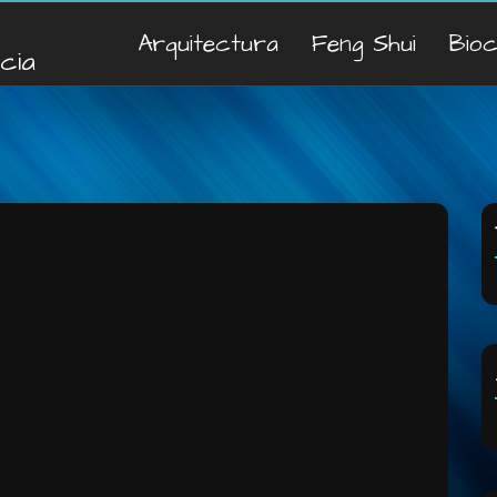
Arquitectura
Feng Shui
Bio
cia