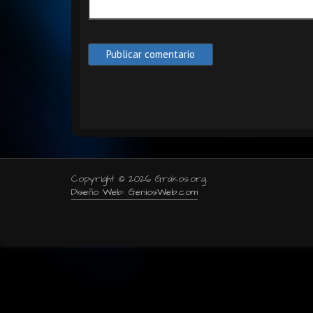
Copyright © 2026 Grakos.org.
Diseño Web: GeniosWeb.com