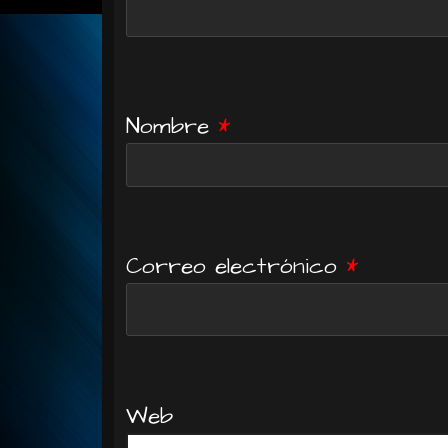
Nombre
*
Correo electrónico
*
Web