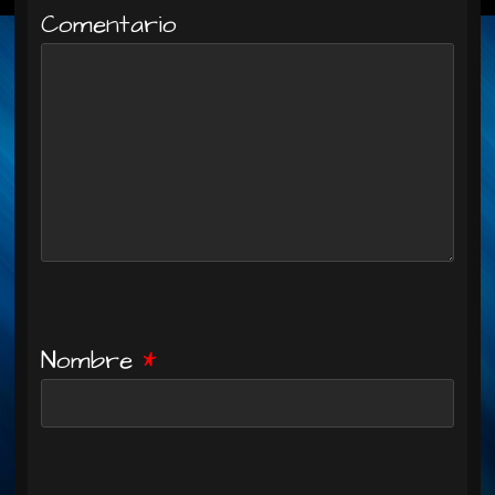
Comentario
Nombre
*