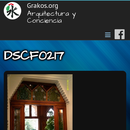
Grakos.org
Arquitectura y
Conciencia
DSCF0217