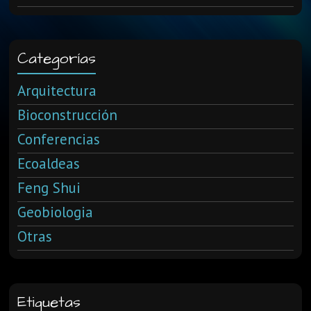
Categorías
Arquitectura
Bioconstrucción
Conferencias
Ecoaldeas
Feng Shui
Geobiologia
Otras
Etiquetas