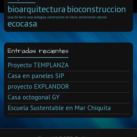
bioarquitectura
bioconstruccion
casa de barro
casa ecologica
construccion en tierra
construccion natural
ecocasa
Entradas recientes
Proyecto TEMPLANZA
Casa en paneles SIP
proyecto EXPLANDOR
Casa octogonal GY
Escuela Sustentable en Mar Chiquita