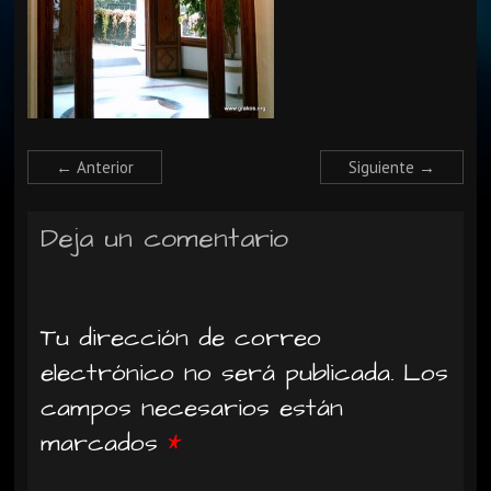
← Anterior
Siguiente →
Deja un comentario
Tu dirección de correo
electrónico no será publicada.
Los
campos necesarios están
marcados
*