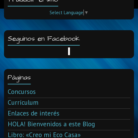
Select Language
▼
Seguinos en Facebook
Páginas
Concursos
Currículum
Enlaces de interés
HOLA! Bienvenidos a este Blog
Libro: «Creo mi Eco Casa»