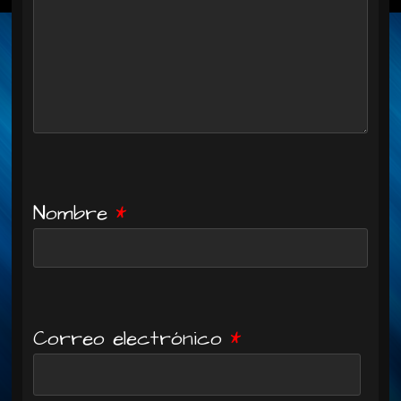
Nombre
*
Correo electrónico
*