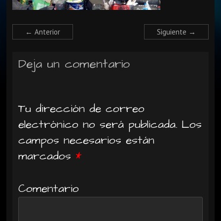
← Anterior
Siguiente →
Deja un comentario
Tu dirección de correo
electrónico no será publicada.
Los
campos necesarios están
marcados
*
Comentario