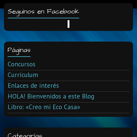
Seguinos en Facebook
Páginas
Concursos
Currículum
Enlaces de interés
HOLA! Bienvenidos a este Blog
Libro: «Creo mi Eco Casa»
Categorías