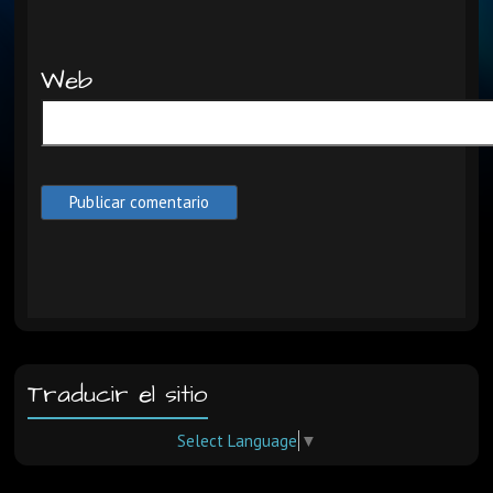
Web
Traducir el sitio
Select Language
▼