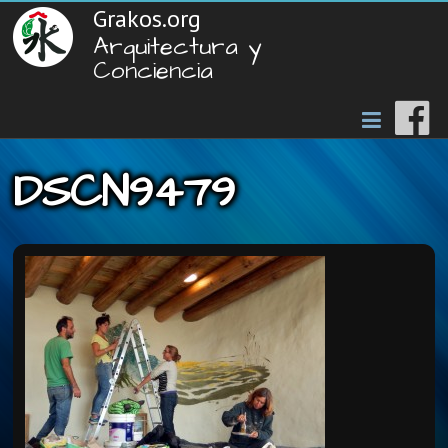
Grakos.org
Arquitectura y
Conciencia
DSCN9479