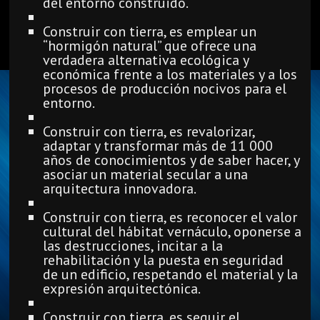
del entorno construido.
Construir con tierra, es emplear un
“hormigón natural” que ofrece una
verdadera alternativa ecológica y
económica frente a los materiales y a los
procesos de producción nocivos para el
entorno.
Construir con tierra, es revalorizar,
adaptar y transformar más de 11 000
años de conocimientos y de saber hacer, y
asociar un material secular a una
arquitectura innovadora.
Construir con tierra, es reconocer el valor
cultural del hábitat vernáculo, oponerse a
las destrucciones, incitar a la
rehabilitación y la puesta en seguridad
de un edificio, respetando el material y la
expresión arquitectónica.
Construir con tierra, es seguir el