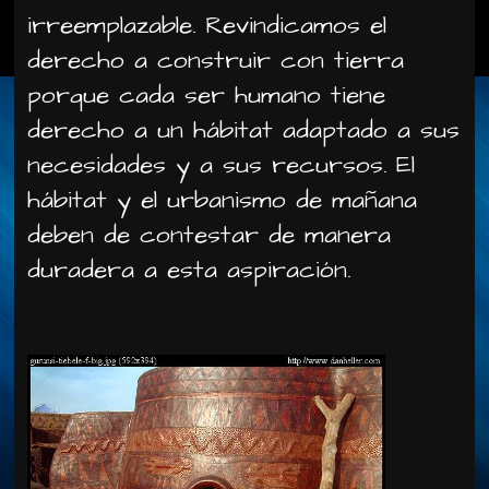
irreemplazable. Revindicamos el
derecho a construir con tierra
porque cada ser humano tiene
derecho a un hábitat adaptado a sus
necesidades y a sus recursos. El
hábitat y el urbanismo de mañana
deben de contestar de manera
duradera a esta aspiración.