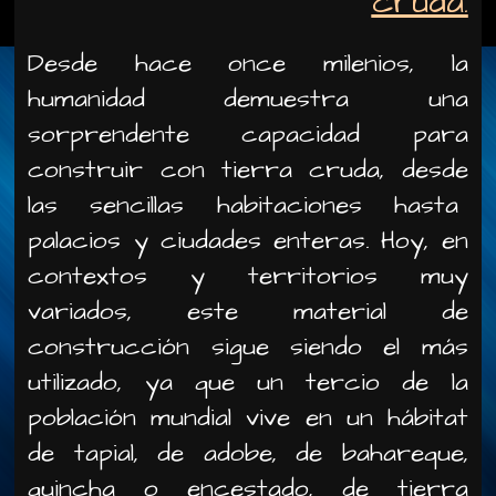
cruda.
Desde hace once milenios, la
humanidad demuestra una
sorprendente capacidad para
construir con tierra cruda, desde
las sencillas habitaciones hasta
palacios y ciudades enteras. Hoy, en
contextos y territorios muy
variados, este material de
construcción sigue siendo el más
utilizado, ya que un tercio de la
población mundial vive en un hábitat
de tapial, de adobe, de bahareque,
quincha o encestado, de tierra