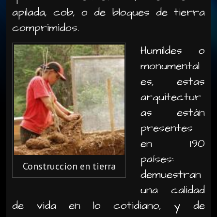
apilada, cob, o de bloques de tierra
comprimidos.
Humildes o
monumental
es, estas
arquitectur
as están
presentes
en 190
países:
Construccion en tierra
demuestran
una calidad
de vida en lo cotidiano, y de