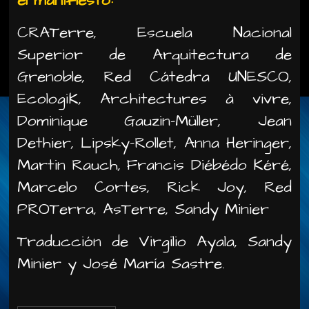
CRATerre, Escuela Nacional
Superior de Arquitectura de
Grenoble, Red Cátedra UNESCO,
EcologiK, Architectures à vivre,
Dominique Gauzin-Müller, Jean
Dethier, Lipsky-Rollet, Anna Heringer,
Martin Rauch, Francis Diébédo Kéré,
Marcelo Cortes, Rick Joy, Red
PROTerra, AsTerre, Sandy Minier
Traducción de Virgilio Ayala, Sandy
Minier y José María Sastre.