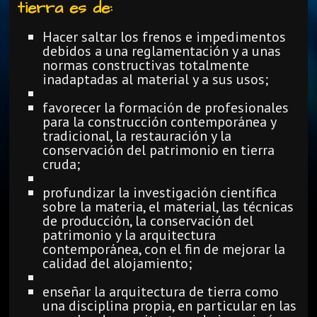
tierra es de:
Hacer saltar los frenos e impedimentos
debidos a una reglamentación y a unas
normas constructivas totalmente
inadaptadas al material y a sus usos;
favorecer la formación de profesionales
para la construcción contemporánea y
tradicional, la restauración y la
conservación del patrimonio en tierra
cruda;
profundizar la investigación científica
sobre la materia, el material, las técnicas
de producción, la conservación del
patrimonio y la arquitectura
contemporánea, con el fin de mejorar la
calidad del alojamiento;
enseñar la arquitectura de tierra como
una disciplina propia, en particular en las