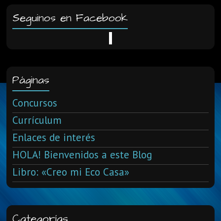
Seguinos en Facebook
Páginas
Concursos
Currículum
Enlaces de interés
HOLA! Bienvenidos a este Blog
Libro: «Creo mi Eco Casa»
Categorías