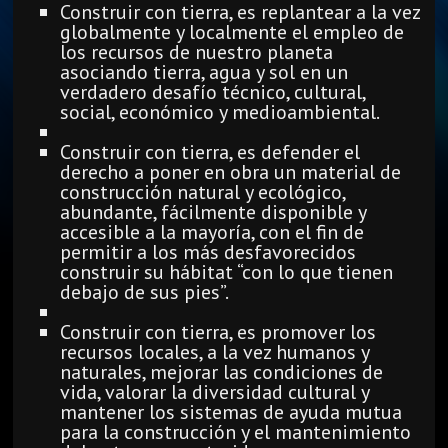
Construir con tierra, es replantear a la vez
globalmente y localmente el empleo de
los recursos de nuestro planeta
asociando tierra, agua y sol en un
verdadero desafío técnico, cultural,
social, económico y medioambiental.
Construir con tierra, es defender el
derecho a poner en obra un material de
construcción natural y ecológico,
abundante, fácilmente disponible y
accesible a la mayoría, con el fin de
permitir a los más desfavorecidos
construir su hábitat “con lo que tienen
debajo de sus pies”.
Construir con tierra, es promover los
recursos locales, a la vez humanos y
naturales, mejorar las condiciones de
vida, valorar la diversidad cultural y
mantener los sistemas de ayuda mutua
para la construcción y el mantenimiento