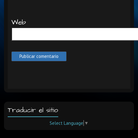
Web
Traducir el sitio
Select Language
▼