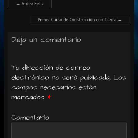
←
Aldea Feliz
Primer Curso de Construcción con Tierra
→
Deja un comentario
Tu dirección de correo
electrónico no será publicada.
Los
campos necesarios están
marcados
*
Comentario