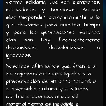
forma solidaria, que son ejemplares,
innovadoras y hermosas. Aunque
ellas responden completamente a lo
que deseamos para nuestro tiempo
y para las generaciones futuras,
ellas son hoy frecuentemente
descuidadas, desvalorizadas ó
ignoradas.
Nosotros afirmamos que, frente a
los objetivos cruciales ligados a la
preservación del entorno natural, a
la diversidad cultural y a la lucha
contra la pobreza, el uso del
material tierra es ineludible e