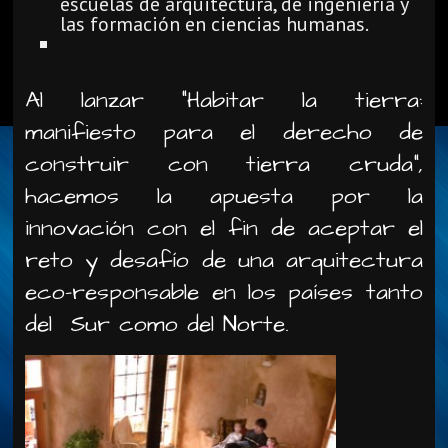
escuelas de arquitectura, de ingeniería y
las formación en ciencias humanas.
Al lanzar “Habitar la tierra:
manifiesto para el derecho de
construir con tierra cruda”,
hacemos la apuesta por la
innovación con el fin de aceptar el
reto y desafío de una arquitectura
eco-responsable en los países tanto
del Sur como del Norte.