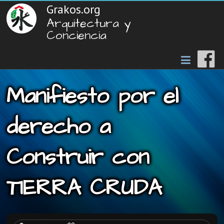
Grakos.org
Arquitectura y
Conciencia
Manifiesto por el
derecho a
Construir con
TIERRA CRUDA