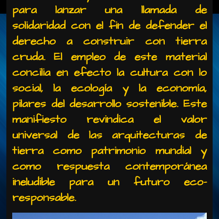
para lanzar una llamada de
solidaridad con el fin de defender el
derecho a construir con tierra
cruda. El empleo de este material
concilia en efecto la cultura con lo
social, la ecología y la economía,
pilares del desarrollo sostenible. Este
manifiesto revindica el valor
universal de las arquitecturas de
tierra como patrimonio mundial y
como respuesta contemporánea
ineludible para un futuro eco-
responsable.