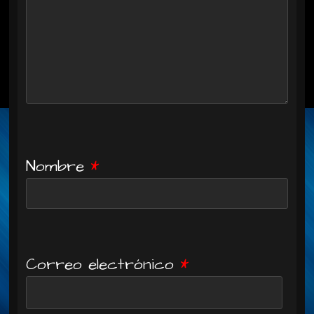
Nombre
*
Correo electrónico
*