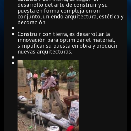
desarrollo del arte de construir y su
puesta en forma compleja en un
conjunto, uniendo arquitectura, estética y
decoración.
Construir con tierra, es desarrollar la
innovación para optimizar el material,
simplificar su puesta en obra y producir
nuevas arquitecturas.