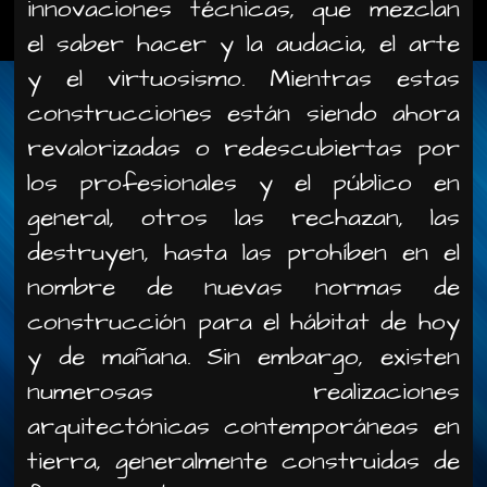
innovaciones técnicas, que mezclan
el saber hacer y la audacia, el arte
y el virtuosismo. Mientras estas
construcciones están siendo ahora
revalorizadas o redescubiertas por
los profesionales y el público en
general, otros las rechazan, las
destruyen, hasta las prohíben en el
nombre de nuevas normas de
construcción para el hábitat de hoy
y de mañana. Sin embargo, existen
numerosas realizaciones
arquitectónicas contemporáneas en
tierra, generalmente construidas de