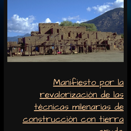
Manifiesto por la
revalorización de las
técnicas milenarias de
construcción con tierra