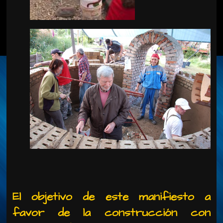
El objetivo de este manifiesto a
favor de la construcción con