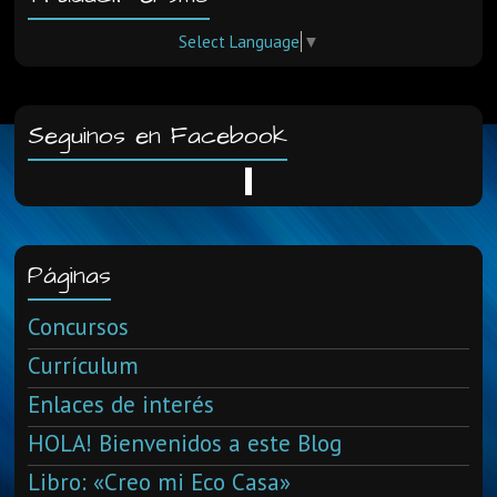
Select Language
▼
Seguinos en Facebook
Páginas
Concursos
Currículum
Enlaces de interés
HOLA! Bienvenidos a este Blog
Libro: «Creo mi Eco Casa»