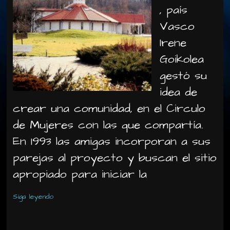
, país
Vasco
Irene
Goikolea
gestó su
idea de
crear una comunidad, en el Circulo
de Mujeres con las que compartía.
En 1993 las amigas incorporan a sus
parejas al proyecto y buscan el sitio
apropiado para iniciar la
Siga leyendo