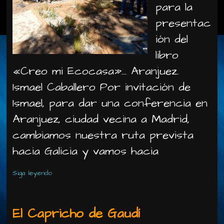
para la
presentac
ión del
libro
«Creo mi Ecocasa»… Aranjuez.
Ismael Caballero Por invitación de
Ismael, para dar una conferencia en
Aranjuez, ciudad vecina a Madrid,
cambiamos nuestra ruta prevista
hacia Galicia y vamos hacia
Siga leyendo
El Capricho de Gaudí