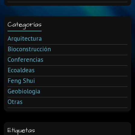
Categorías
Arquitectura
Bioconstrucción
Conferencias
Ecoaldeas
Feng Shui
Geobiologia
Otras
Etiquetas