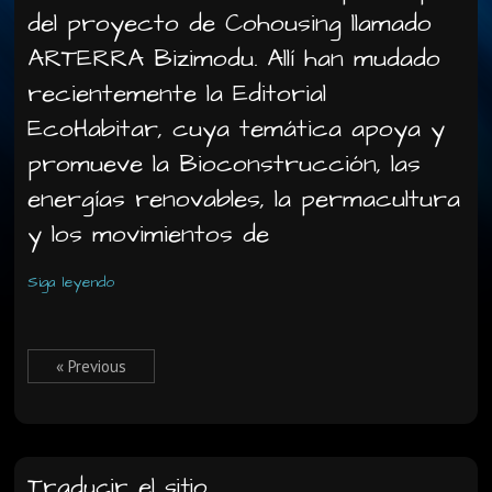
del proyecto de Cohousing llamado
ARTERRA Bizimodu. Allí han mudado
recientemente la Editorial
EcoHabitar, cuya temática apoya y
promueve la Bioconstrucción, las
energías renovables, la permacultura
y los movimientos de
Siga leyendo
« Previous
Traducir el sitio