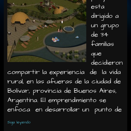
esta
dirigido a
un grupo
de 34
familias
que
decidieron
compartir la experiencia de la vida
rural, en las afueras de la ciudad de
Bolívar, provincia de Buenos Aires,
Argentina. El emprendimiento se
enfoca en desarrollar un punto de
Siga leyendo